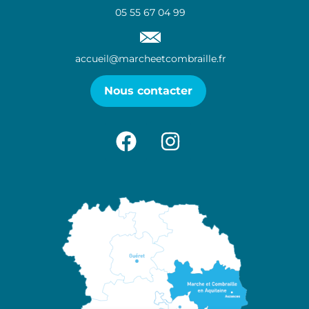
05 55 67 04 99
accueil@marcheetcombraille.fr
Nous contacter