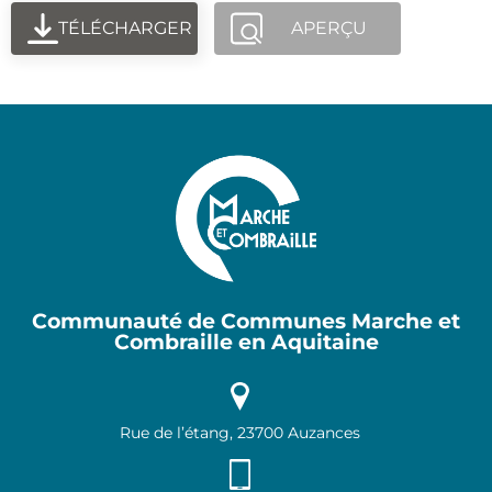
TÉLÉCHARGER
APERÇU
Communauté de Communes Marche et
Combraille en Aquitaine
Rue de l’étang, 23700 Auzances