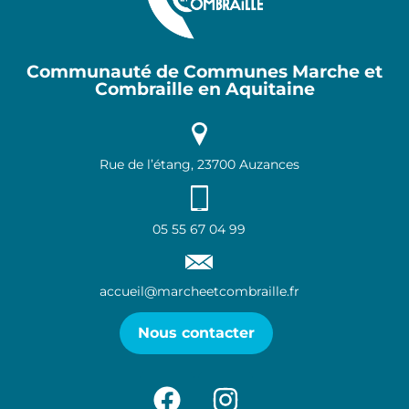
Communauté de Communes Marche et
Combraille en Aquitaine
Rue de l’étang, 23700 Auzances
05 55 67 04 99
accueil@marcheetcombraille.fr
Nous contacter