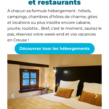
et restaurants
À chacun sa formule hébergement : hôtels,
campings, chambres d’hôtes de charme, gites
et locations ou plus insolite encore cabane,
yourte, roulotte… Bref, c’est le moment, sautez le
pas, réservez votre week-end et vos vacances
en Creuse !
Découvrez tous les hébergements