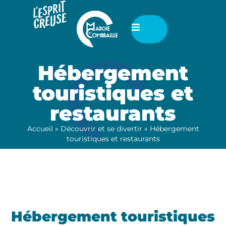
Hébergement
touristiques et
restaurants
Accueil
»
Découvrir et se divertir
»
Hébergement
touristiques et restaurants
Hébergement touristiques