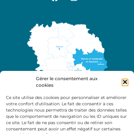
Gérer le consentement aux
cookies
Ce site utilise des cookies pour personnaliser et améliorer
votre confort d'utilisation. Le fait de consentir à ces
A propos
technologies nous permettra de traiter des données telles
Site officiel de la Communauté de Communes
que le comportement de navigation ou les ID uniques sur
Marche et Combraille en Aquitaine
ce site. Le fait de ne pas consentir ou de retirer son
consentement peut avoir un effet négatif sur certaines