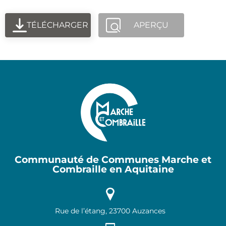
TÉLÉCHARGER
APERÇU
Communauté de Communes Marche et
Combraille en Aquitaine
Rue de l’étang, 23700 Auzances