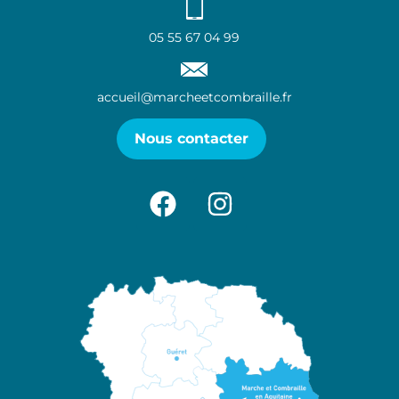
05 55 67 04 99
accueil@marcheetcombraille.fr
Nous contacter