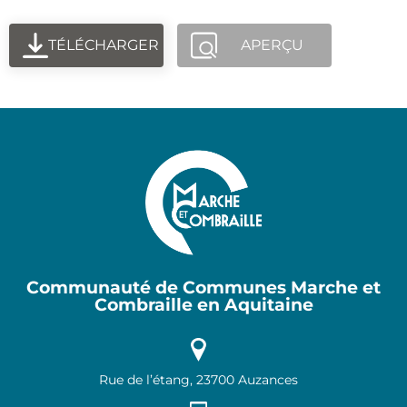
TÉLÉCHARGER
APERÇU
Communauté de Communes Marche et
Combraille en Aquitaine
Rue de l’étang, 23700 Auzances