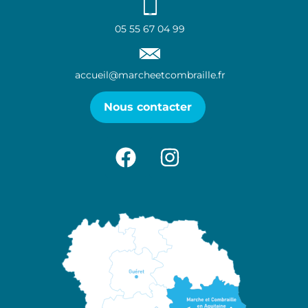
05 55 67 04 99
accueil@marcheetcombraille.fr
Nous contacter