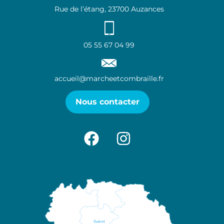
Rue de l’étang, 23700 Auzances
05 55 67 04 99
accueil@marcheetcombraille.fr
Nous contacter