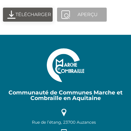
TÉLÉCHARGER
APERÇU
Communauté de Communes Marche et
Combraille en Aquitaine
Rue de l’étang, 23700 Auzances