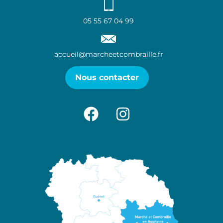
05 55 67 04 99
accueil@marcheetcombraille.fr
Nous contacter