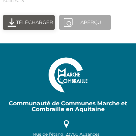
Succès: 15
TÉLÉCHARGER
APERÇU
Communauté de Communes Marche et
Combraille en Aquitaine
Rue de l’étang, 23700 Auzances