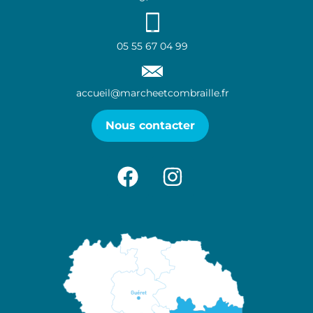
05 55 67 04 99
accueil@marcheetcombraille.fr
Nous contacter