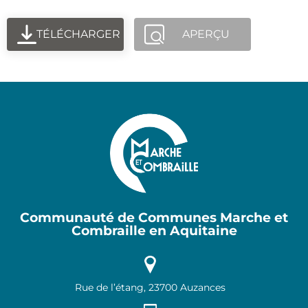
TÉLÉCHARGER
APERÇU
Communauté de Communes Marche et
Combraille en Aquitaine
Rue de l’étang, 23700 Auzances