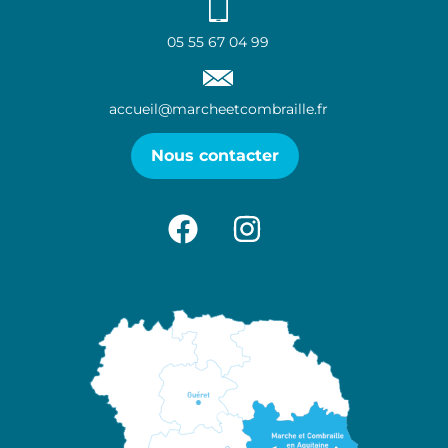
05 55 67 04 99
accueil@marcheetcombraille.fr
Nous contacter