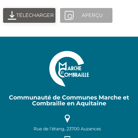
TÉLÉCHARGER
APERÇU
Communauté de Communes Marche et
Combraille en Aquitaine
Rue de l’étang, 23700 Auzances