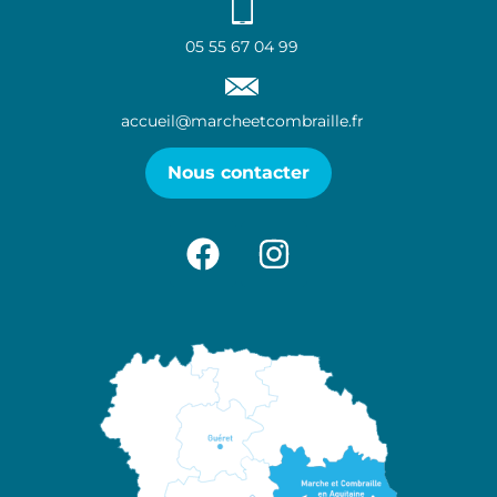
05 55 67 04 99
accueil@marcheetcombraille.fr
Nous contacter