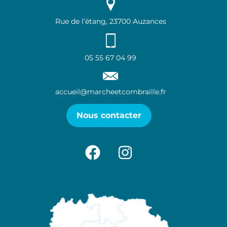
Rue de l’étang, 23700 Auzances
05 55 67 04 99
accueil@marcheetcombraille.fr
Nous contacter