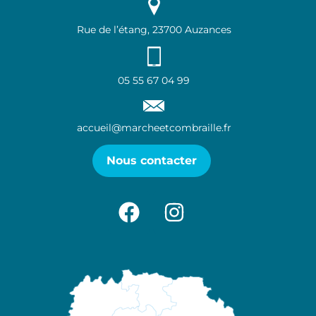
Rue de l’étang, 23700 Auzances
05 55 67 04 99
accueil@marcheetcombraille.fr
Nous contacter