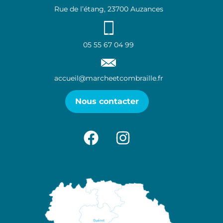
Rue de l’étang, 23700 Auzances
05 55 67 04 99
accueil@marcheetcombraille.fr
Nous contacter