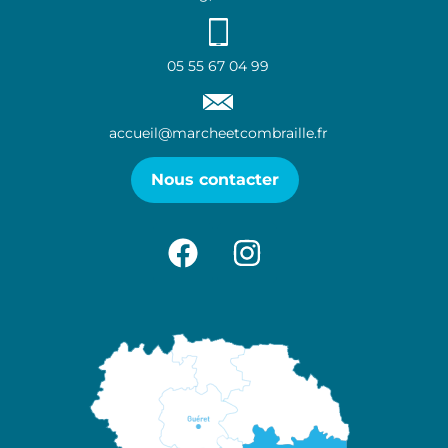
05 55 67 04 99
accueil@marcheetcombraille.fr
Nous contacter