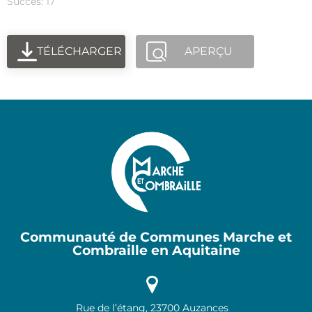
Succès: 17
TÉLÉCHARGER
APERÇU
Communauté de Communes Marche et
Combraille en Aquitaine
Rue de l’étang, 23700 Auzances