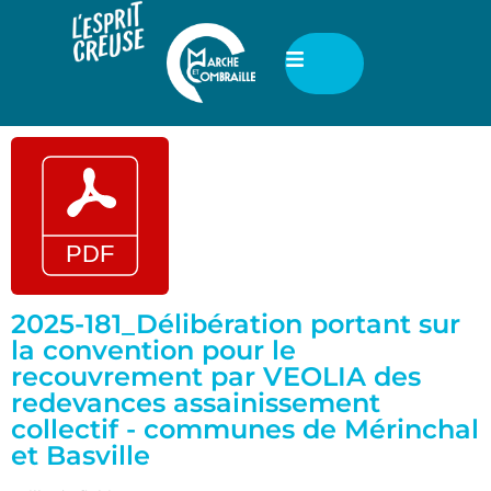
2025-181_Délibération portant sur
la convention pour le
recouvrement par VEOLIA des
redevances assainissement
collectif - communes de Mérinchal
et Basville