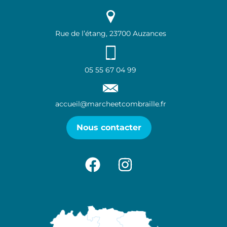
Rue de l’étang, 23700 Auzances
05 55 67 04 99
accueil@marcheetcombraille.fr
Nous contacter