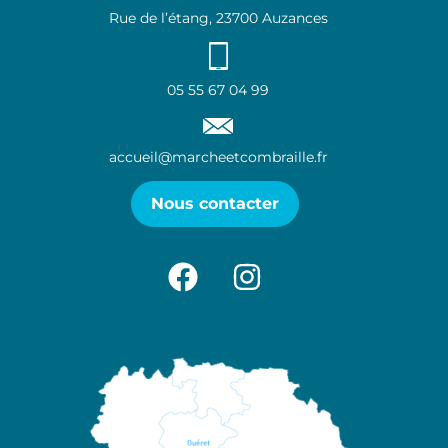
Rue de l’étang, 23700 Auzances
05 55 67 04 99
accueil@marcheetcombraille.fr
Nous contacter