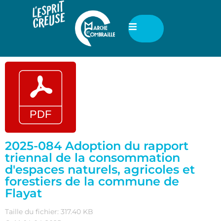
2025-084 Adoption du rapport
triennal de la consommation
d'espaces naturels, agricoles et
forestiers de la commune de
Flayat
Taille du fichier: 317.40 KB