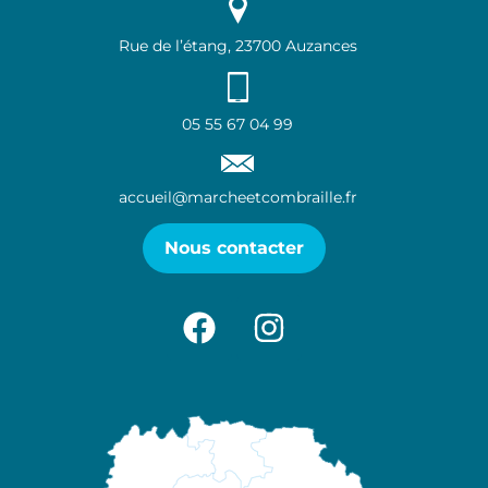
Rue de l’étang, 23700 Auzances
05 55 67 04 99
accueil@marcheetcombraille.fr
Nous contacter