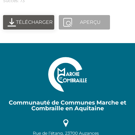
Succès: 73
TÉLÉCHARGER
APERÇU
Communauté de Communes Marche et
Combraille en Aquitaine
Rue de l’étang, 23700 Auzances