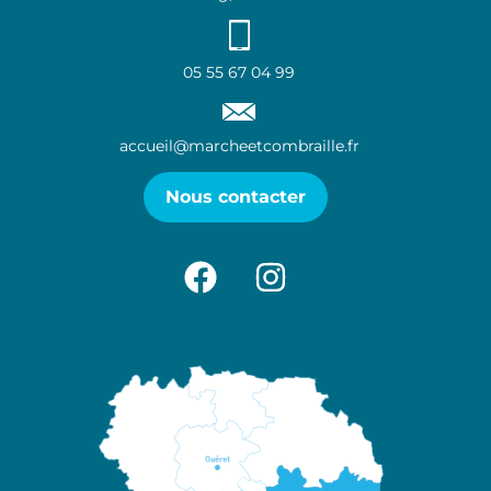
05 55 67 04 99
accueil@marcheetcombraille.fr
Nous contacter