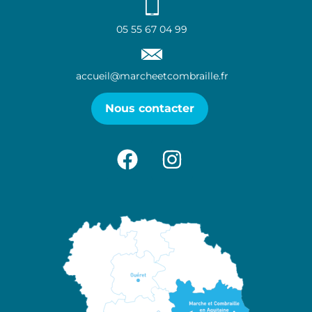
05 55 67 04 99
accueil@marcheetcombraille.fr
Nous contacter