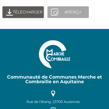
TÉLÉCHARGER
APERÇU
Communauté de Communes Marche et
Combraille en Aquitaine
Rue de l’étang, 23700 Auzances