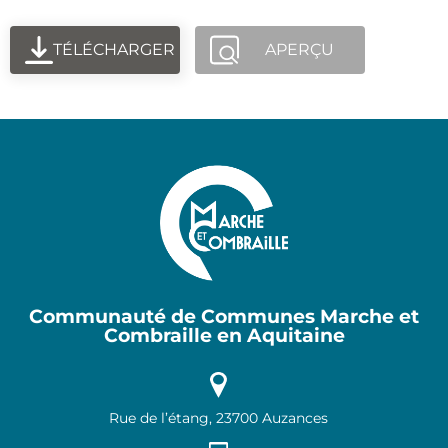
TÉLÉCHARGER
APERÇU
Communauté de Communes Marche et
Combraille en Aquitaine
Rue de l’étang, 23700 Auzances