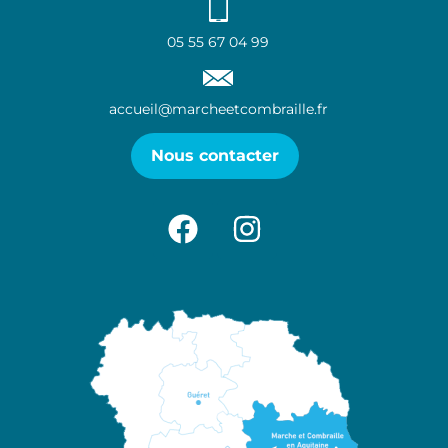
05 55 67 04 99
accueil@marcheetcombraille.fr
Nous contacter