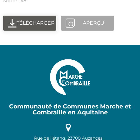
Succès: 48
TÉLÉCHARGER
APERÇU
Communauté de Communes Marche et
Combraille en Aquitaine
Rue de l’étang, 23700 Auzances