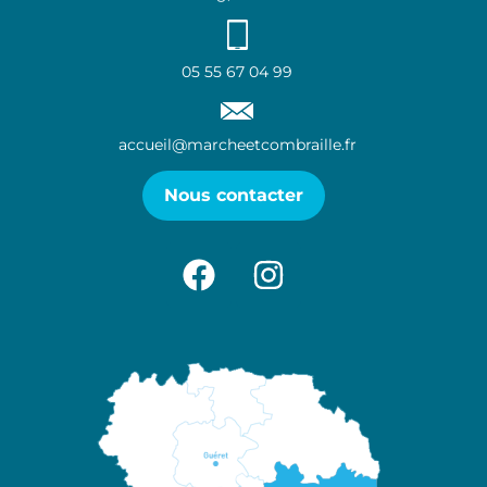
05 55 67 04 99
accueil@marcheetcombraille.fr
Nous contacter