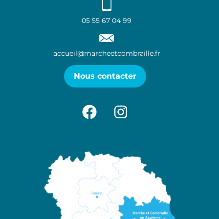
05 55 67 04 99
accueil@marcheetcombraille.fr
Nous contacter