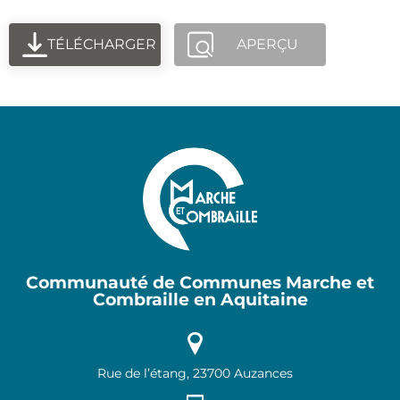
TÉLÉCHARGER
APERÇU
Communauté de Communes Marche et
Combraille en Aquitaine
Rue de l’étang, 23700 Auzances