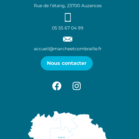
Rue de l’étang, 23700 Auzances
05 55 67 04 99
accueil@marcheetcombraille.fr
Nous contacter