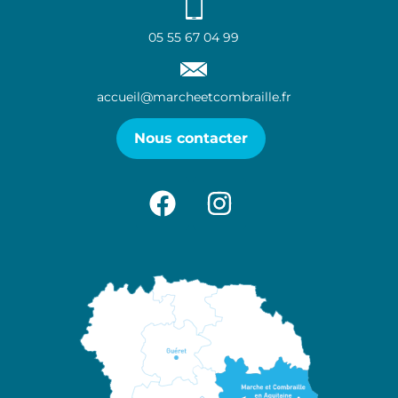
05 55 67 04 99
accueil@marcheetcombraille.fr
Nous contacter