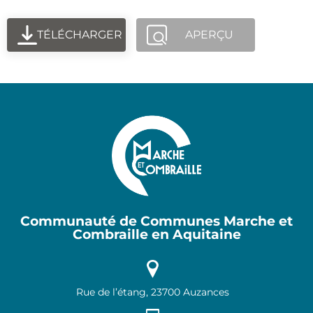
TÉLÉCHARGER
APERÇU
Communauté de Communes Marche et
Combraille en Aquitaine
Rue de l’étang, 23700 Auzances