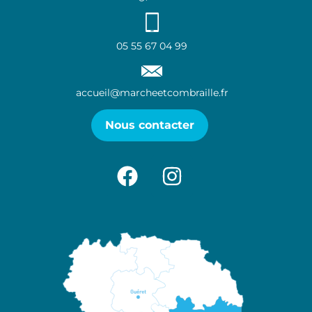
05 55 67 04 99
accueil@marcheetcombraille.fr
Nous contacter