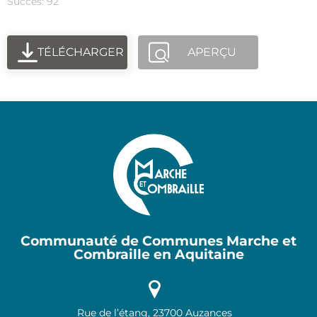
Succès: 92
TÉLÉCHARGER
APERÇU
Communauté de Communes Marche et
Combraille en Aquitaine
Rue de l’étang, 23700 Auzances