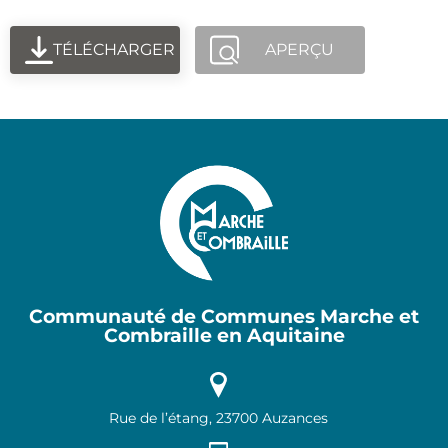
TÉLÉCHARGER
APERÇU
Communauté de Communes Marche et
Combraille en Aquitaine
Rue de l’étang, 23700 Auzances