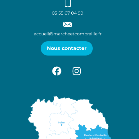
05 55 67 04 99
accueil@marcheetcombraille.fr
Nous contacter