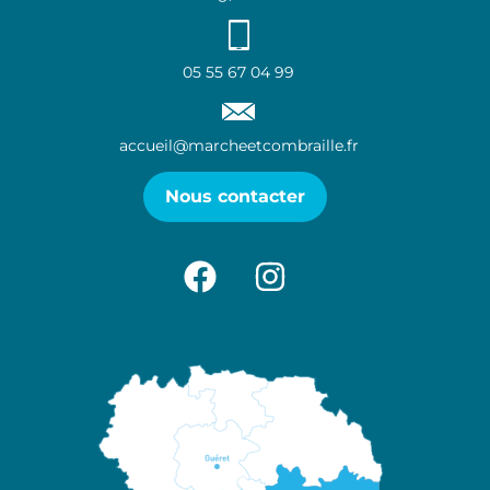
05 55 67 04 99
accueil@marcheetcombraille.fr
Nous contacter