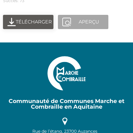
Succès: 73
TÉLÉCHARGER
APERÇU
Communauté de Communes Marche et
Combraille en Aquitaine
Rue de l’étang, 23700 Auzances