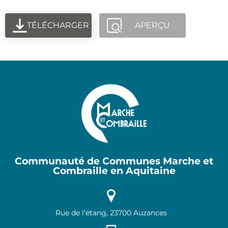
TÉLÉCHARGER
APERÇU
Communauté de Communes Marche et
Combraille en Aquitaine
Rue de l’étang, 23700 Auzances