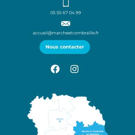
05 55 67 04 99
accueil@marcheetcombraille.fr
Nous contacter