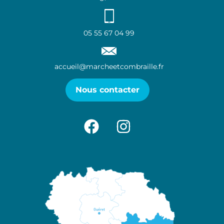
05 55 67 04 99
accueil@marcheetcombraille.fr
Nous contacter