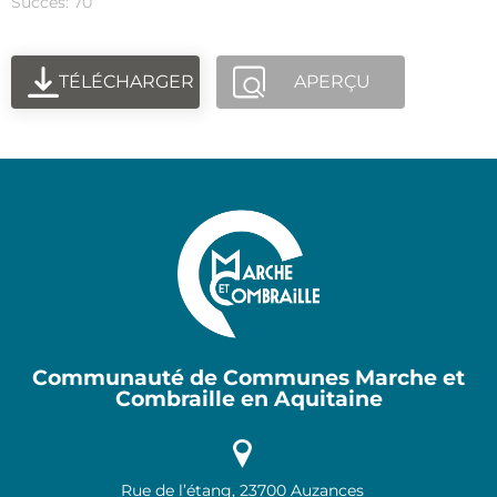
Succès: 70
TÉLÉCHARGER
APERÇU
Communauté de Communes Marche et
Combraille en Aquitaine
Rue de l’étang, 23700 Auzances