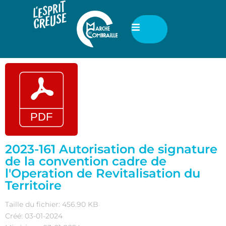
2023-161 Autorisation de signature
de la convention cadre de
l'Operation de Revitalisation du
Territoire
Taille du fichier: 456.90 KB
Créé: 03-01-2024