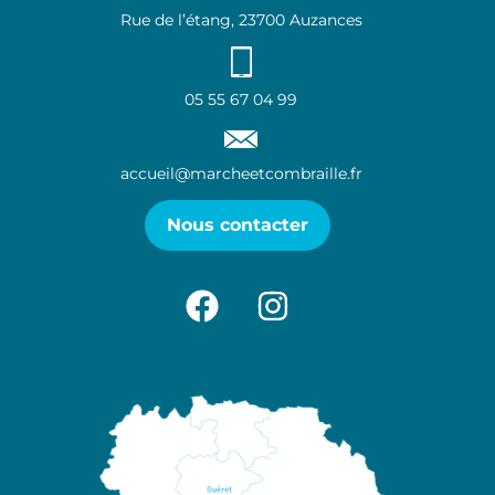
Rue de l’étang, 23700 Auzances
05 55 67 04 99
accueil@marcheetcombraille.fr
Nous contacter