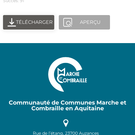
Succès: 91
TÉLÉCHARGER
APERÇU
Communauté de Communes Marche et
Combraille en Aquitaine
Rue de l’étang, 23700 Auzances