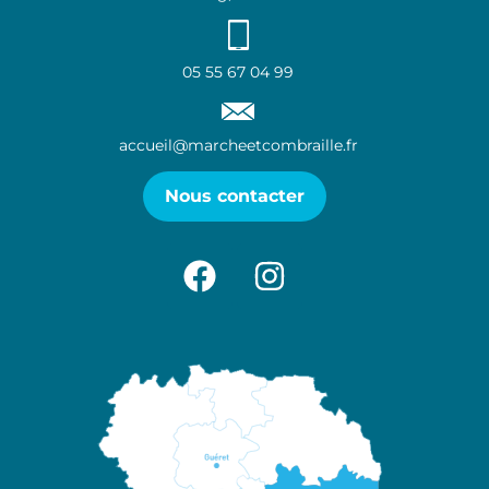
05 55 67 04 99
accueil@marcheetcombraille.fr
Nous contacter