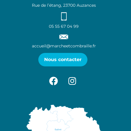
Rue de l’étang, 23700 Auzances
05 55 67 04 99
accueil@marcheetcombraille.fr
Nous contacter