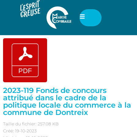
2023-119 Fonds de concours
attribué dans le cadre de la
politique locale du commerce à la
commune de Dontreix
Taille du fichier: 257.08 KB
Créé: 19-10-2023