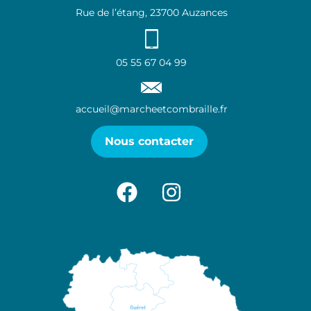
Rue de l’étang, 23700 Auzances
05 55 67 04 99
accueil@marcheetcombraille.fr
Nous contacter