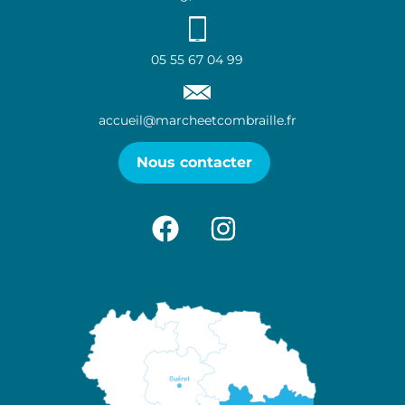
05 55 67 04 99
accueil@marcheetcombraille.fr
Nous contacter