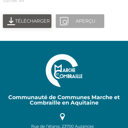
Succès: 94
TÉLÉCHARGER
APERÇU
Communauté de Communes Marche et
Combraille en Aquitaine
Rue de l’étang, 23700 Auzances