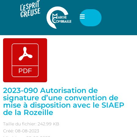
2023-090 Autorisation de
signature d’une convention de
mise à disposition avec le SIAEP
de la Rozeille
Taille du fichier: 242.99 KB
Créé: 08-08-2023