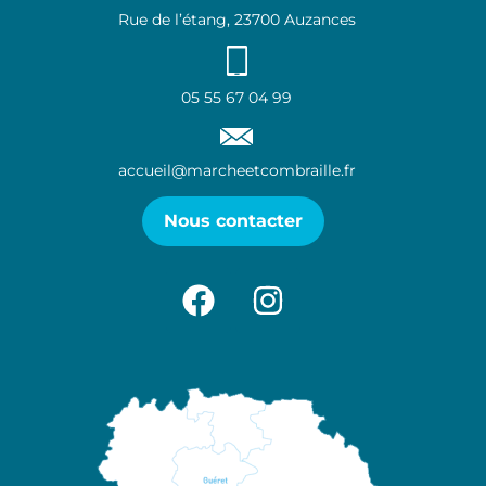
Rue de l’étang, 23700 Auzances
05 55 67 04 99
accueil@marcheetcombraille.fr
Nous contacter