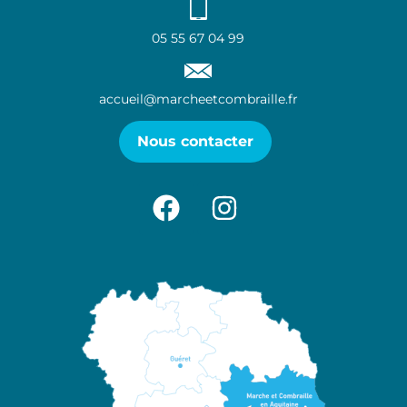
05 55 67 04 99
accueil@marcheetcombraille.fr
Nous contacter