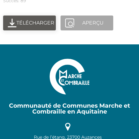
Succès: 89
TÉLÉCHARGER
APERÇU
Communauté de Communes Marche et
Combraille en Aquitaine
Rue de l’étang, 23700 Auzances