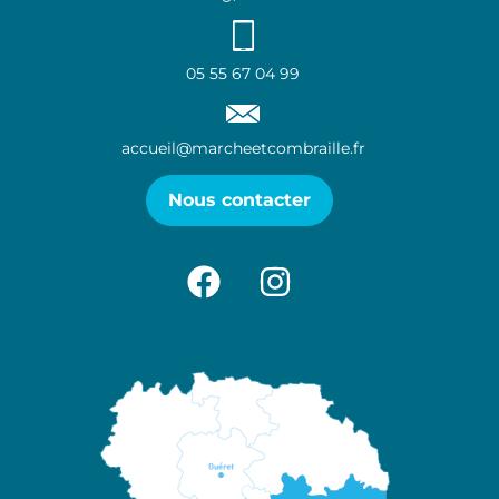
05 55 67 04 99
accueil@marcheetcombraille.fr
Nous contacter