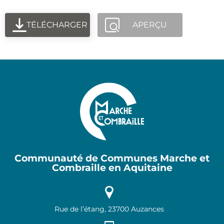
TÉLÉCHARGER
APERÇU
Communauté de Communes Marche et
Combraille en Aquitaine
Rue de l’étang, 23700 Auzances