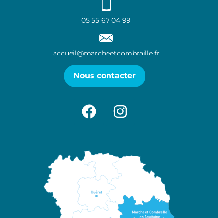
05 55 67 04 99
accueil@marcheetcombraille.fr
Nous contacter