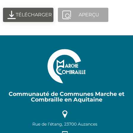
TÉLÉCHARGER
APERÇU
Communauté de Communes Marche et
Combraille en Aquitaine
Rue de l’étang, 23700 Auzances