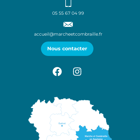
05 55 67 04 99
accueil@marcheetcombraille.fr
Nous contacter