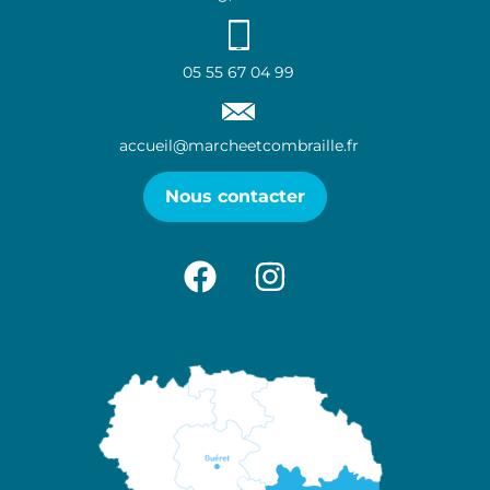
05 55 67 04 99
accueil@marcheetcombraille.fr
Nous contacter