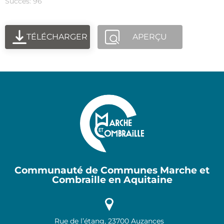
Succès: 96
TÉLÉCHARGER
APERÇU
Communauté de Communes Marche et
Combraille en Aquitaine
Rue de l’étang, 23700 Auzances