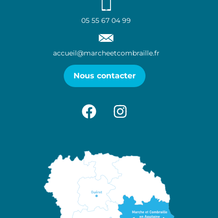
05 55 67 04 99
accueil@marcheetcombraille.fr
Nous contacter