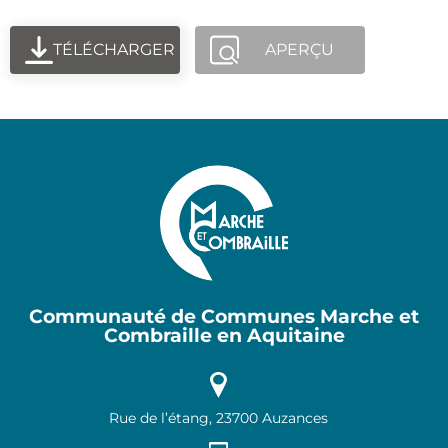
TÉLÉCHARGER
APERÇU
Communauté de Communes Marche et
Combraille en Aquitaine
Rue de l’étang, 23700 Auzances