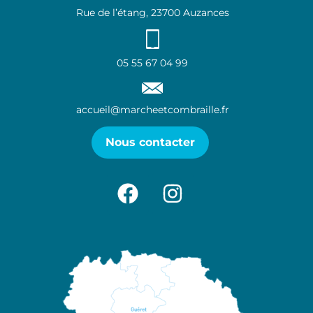
Rue de l’étang, 23700 Auzances
05 55 67 04 99
accueil@marcheetcombraille.fr
Nous contacter