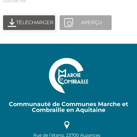
Succès: 99
TÉLÉCHARGER
APERÇU
Communauté de Communes Marche et
Combraille en Aquitaine
Rue de l’étang, 23700 Auzances