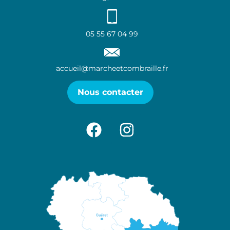
05 55 67 04 99
accueil@marcheetcombraille.fr
Nous contacter