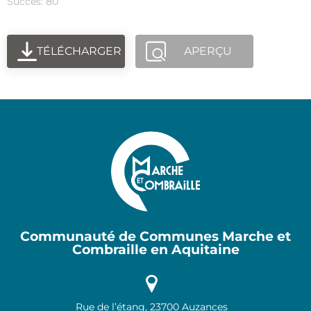
Succès: 80
TÉLÉCHARGER
APERÇU
Communauté de Communes Marche et
Combraille en Aquitaine
Rue de l’étang, 23700 Auzances