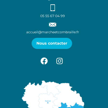
05 55 67 04 99
accueil@marcheetcombraille.fr
Nous contacter