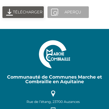
TÉLÉCHARGER
APERÇU
Communauté de Communes Marche et
Combraille en Aquitaine
Rue de l’étang, 23700 Auzances