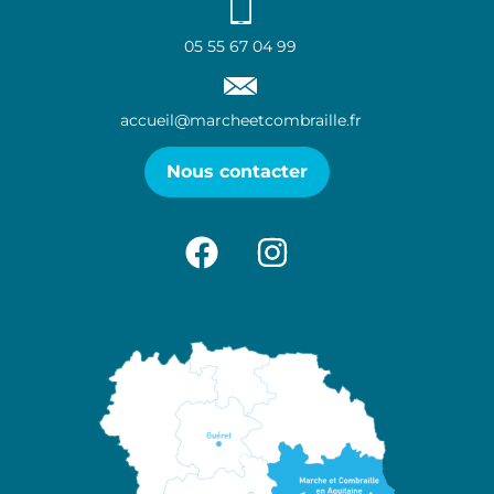
05 55 67 04 99
accueil@marcheetcombraille.fr
Nous contacter