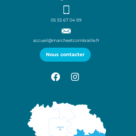
05 55 67 04 99
accueil@marcheetcombraille.fr
Nous contacter