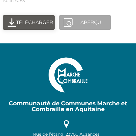
Succès: 55
TÉLÉCHARGER
APERÇU
Communauté de Communes Marche et
Combraille en Aquitaine
Rue de l’étang, 23700 Auzances