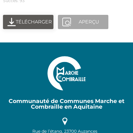
Succès: 93
TÉLÉCHARGER
APERÇU
Communauté de Communes Marche et
Combraille en Aquitaine
Rue de l’étang, 23700 Auzances