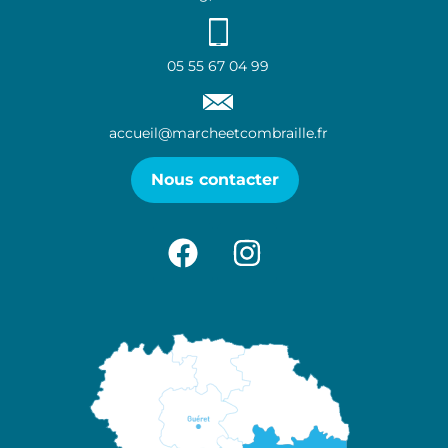
05 55 67 04 99
accueil@marcheetcombraille.fr
Nous contacter