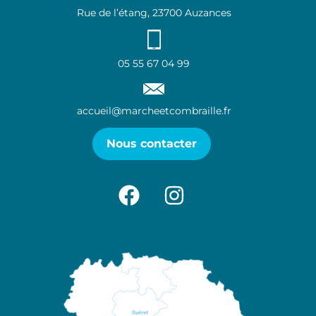
Rue de l’étang, 23700 Auzances
05 55 67 04 99
accueil@marcheetcombraille.fr
Nous contacter