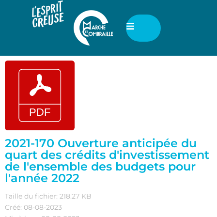
2021-170 Ouverture anticipée du
quart des crédits d'investissement
de l'ensemble des budgets pour
l'année 2022
Taille du fichier: 218.27 KB
Créé: 08-08-2023