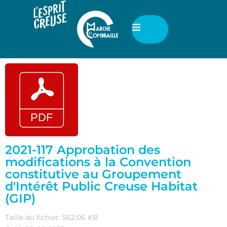
2021-117 Approbation des
modifications à la Convention
constitutive au Groupement
d'Intérêt Public Creuse Habitat
(GIP)
Taille du fichier: 562.06 KB