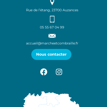
Rue de l’étang, 23700 Auzances
05 55 67 04 99
accueil@marcheetcombraille.fr
Nous contacter