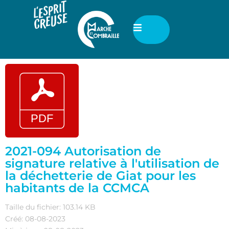
2021-094 Autorisation de
signature relative à l'utilisation de
la déchetterie de Giat pour les
habitants de la CCMCA
Taille du fichier: 103.14 KB
Créé: 08-08-2023