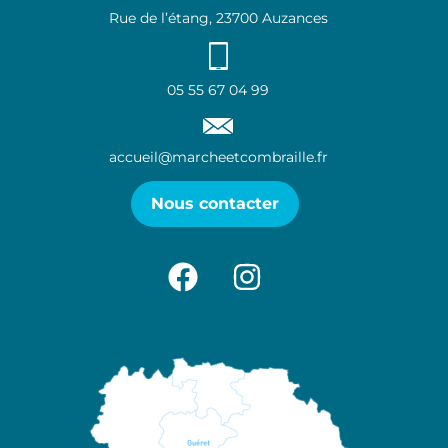
Rue de l’étang, 23700 Auzances
05 55 67 04 99
accueil@marcheetcombraille.fr
Nous contacter