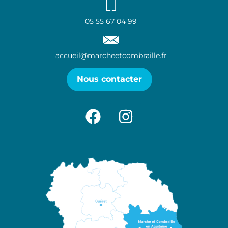
05 55 67 04 99
accueil@marcheetcombraille.fr
Nous contacter