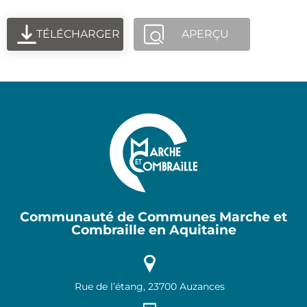
TÉLÉCHARGER
APERÇU
Communauté de Communes Marche et
Combraille en Aquitaine
Rue de l’étang, 23700 Auzances